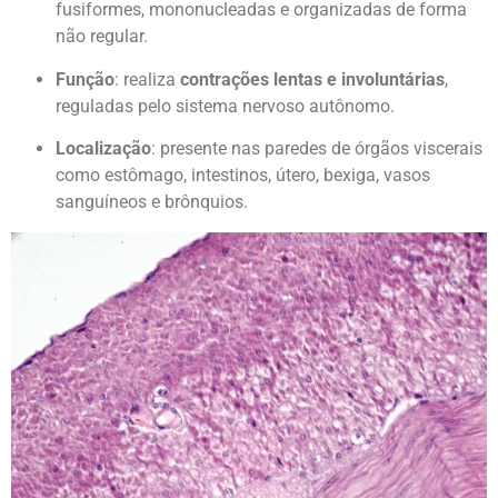
fusiformes, mononucleadas e organizadas de forma
não regular.
Função
: realiza
contrações lentas e involuntárias
,
reguladas pelo sistema nervoso autônomo.
Localização
: presente nas paredes de órgãos viscerais
como estômago, intestinos, útero, bexiga, vasos
sanguíneos e brônquios.