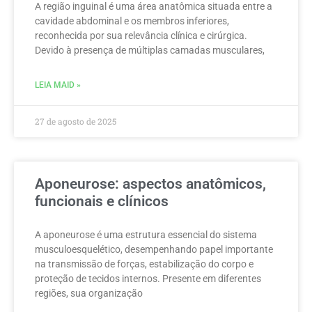
A região inguinal é uma área anatômica situada entre a
cavidade abdominal e os membros inferiores,
reconhecida por sua relevância clínica e cirúrgica.
Devido à presença de múltiplas camadas musculares,
LEIA MAID »
27 de agosto de 2025
Aponeurose: aspectos anatômicos,
funcionais e clínicos
A aponeurose é uma estrutura essencial do sistema
musculoesquelético, desempenhando papel importante
na transmissão de forças, estabilização do corpo e
proteção de tecidos internos. Presente em diferentes
regiões, sua organização