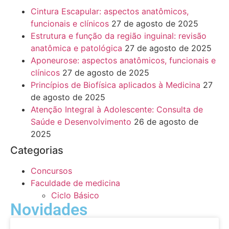
Cintura Escapular: aspectos anatômicos,
funcionais e clínicos
27 de agosto de 2025
Estrutura e função da região inguinal: revisão
anatômica e patológica
27 de agosto de 2025
Aponeurose: aspectos anatômicos, funcionais e
clínicos
27 de agosto de 2025
Princípios de Biofísica aplicados à Medicina
27
de agosto de 2025
Atenção Integral à Adolescente: Consulta de
Saúde e Desenvolvimento
26 de agosto de
2025
Categorias
Concursos
Faculdade de medicina
Ciclo Básico
Novidades