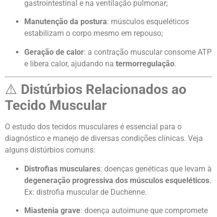
gastrointestinal e na ventilação pulmonar;
Manutenção da postura
: músculos esqueléticos
estabilizam o corpo mesmo em repouso;
Geração de calor
: a contração muscular consome ATP
e libera calor, ajudando na
termorregulação
.
⚠️
Distúrbios Relacionados ao
Tecido Muscular
O estudo dos tecidos musculares é essencial para o
diagnóstico e manejo de diversas condições clínicas. Veja
alguns distúrbios comuns:
Distrofias musculares
: doenças genéticas que levam à
degeneração progressiva dos músculos esqueléticos
.
Ex: distrofia muscular de Duchenne.
Miastenia grave
: doença autoimune que compromete