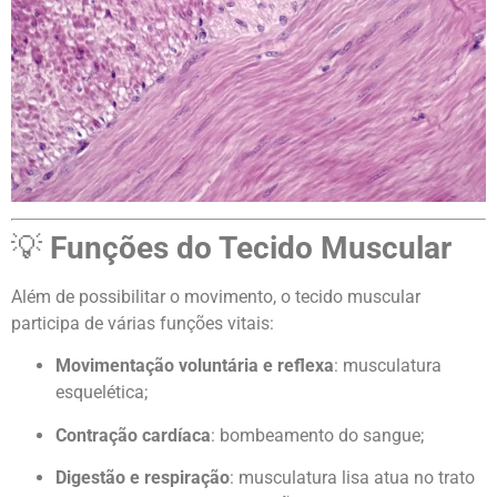
💡
Funções do Tecido Muscular
Além de possibilitar o movimento, o tecido muscular
participa de várias funções vitais:
Movimentação voluntária e reflexa
: musculatura
esquelética;
Contração cardíaca
: bombeamento do sangue;
Digestão e respiração
: musculatura lisa atua no trato