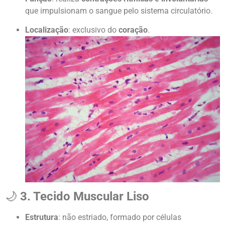
que impulsionam o sangue pelo sistema circulatório.
Localização
: exclusivo do
coração
.
🌙
3. Tecido Muscular Liso
Estrutura
: não estriado, formado por células