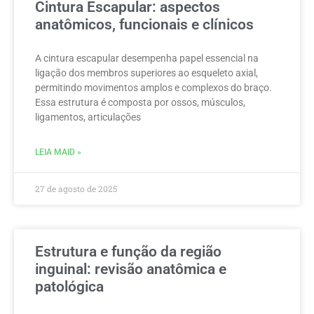
Cintura Escapular: aspectos
anatômicos, funcionais e clínicos
A cintura escapular desempenha papel essencial na
ligação dos membros superiores ao esqueleto axial,
permitindo movimentos amplos e complexos do braço.
Essa estrutura é composta por ossos, músculos,
ligamentos, articulações
LEIA MAID »
27 de agosto de 2025
Estrutura e função da região
inguinal: revisão anatômica e
patológica