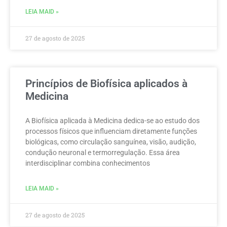
LEIA MAID »
27 de agosto de 2025
Princípios de Biofísica aplicados à
Medicina
A Biofísica aplicada à Medicina dedica-se ao estudo dos
processos físicos que influenciam diretamente funções
biológicas, como circulação sanguínea, visão, audição,
condução neuronal e termorregulação. Essa área
interdisciplinar combina conhecimentos
LEIA MAID »
27 de agosto de 2025