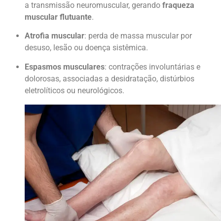
a transmissão neuromuscular, gerando
fraqueza
muscular flutuante
.
Atrofia muscular
: perda de massa muscular por
desuso, lesão ou doença sistêmica.
Espasmos musculares
: contrações involuntárias e
dolorosas, associadas a desidratação, distúrbios
eletrolíticos ou neurológicos.