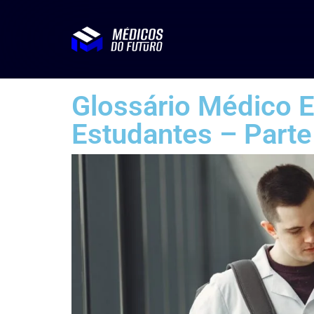
Glossário Médico E
Estudantes – Parte 