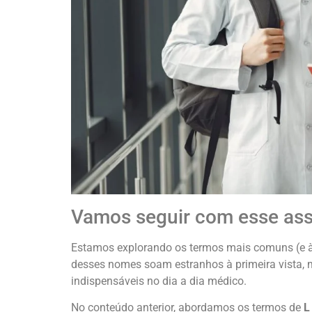
Vamos seguir com esse as
Estamos explorando os termos mais comuns (e à
desses nomes soam estranhos à primeira vista, m
indispensáveis no dia a dia médico.
No conteúdo anterior, abordamos os termos de
L