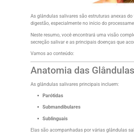
As glândulas salivares são estruturas anexas do 
digestão, especialmente no início do processame
Neste resumo, você encontrará uma visão comple
secreção salivar e as principais doenças que a
Vamos ao conteúdo:
Anatomia das Glândulas
As glândulas salivares principais incluem:
Parótidas
Submandibulares
Sublinguais
Elas são acompanhadas por várias glândulas sa