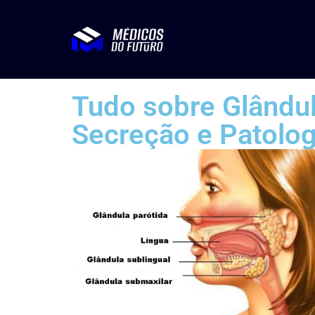
Tudo sobre Glândula
Secreção e Patolog