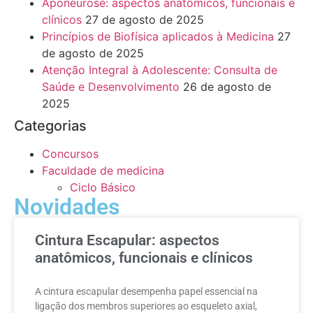
Aponeurose: aspectos anatômicos, funcionais e
clínicos
27 de agosto de 2025
Princípios de Biofísica aplicados à Medicina
27
de agosto de 2025
Atenção Integral à Adolescente: Consulta de
Saúde e Desenvolvimento
26 de agosto de
2025
Categorias
Concursos
Faculdade de medicina
Ciclo Básico
Novidades
Cintura Escapular: aspectos
anatômicos, funcionais e clínicos
A cintura escapular desempenha papel essencial na
ligação dos membros superiores ao esqueleto axial,