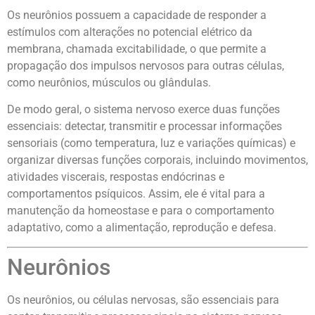
Os neurônios possuem a capacidade de responder a
estímulos com alterações no potencial elétrico da
membrana, chamada excitabilidade, o que permite a
propagação dos impulsos nervosos para outras células,
como neurônios, músculos ou glândulas.
De modo geral, o sistema nervoso exerce duas funções
essenciais: detectar, transmitir e processar informações
sensoriais (como temperatura, luz e variações químicas) e
organizar diversas funções corporais, incluindo movimentos,
atividades viscerais, respostas endócrinas e
comportamentos psíquicos. Assim, ele é vital para a
manutenção da homeostase e para o comportamento
adaptativo, como a alimentação, reprodução e defesa.
Neurônios
Os neurônios, ou células nervosas, são essenciais para