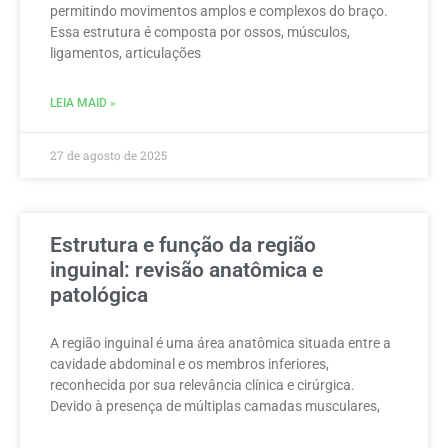
permitindo movimentos amplos e complexos do braço.
Essa estrutura é composta por ossos, músculos,
ligamentos, articulações
LEIA MAID »
27 de agosto de 2025
Estrutura e função da região
inguinal: revisão anatômica e
patológica
A região inguinal é uma área anatômica situada entre a
cavidade abdominal e os membros inferiores,
reconhecida por sua relevância clínica e cirúrgica.
Devido à presença de múltiplas camadas musculares,