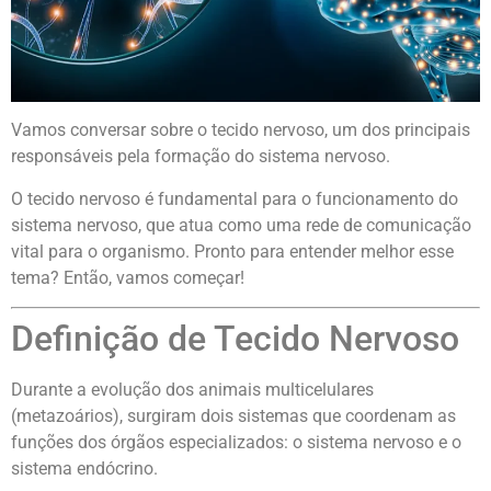
Vamos conversar sobre o tecido nervoso, um dos principais
responsáveis pela formação do sistema nervoso.
O tecido nervoso é fundamental para o funcionamento do
sistema nervoso, que atua como uma rede de comunicação
vital para o organismo. Pronto para entender melhor esse
tema? Então, vamos começar!
Definição de Tecido Nervoso
Durante a evolução dos animais multicelulares
(metazoários), surgiram dois sistemas que coordenam as
funções dos órgãos especializados: o sistema nervoso e o
sistema endócrino.