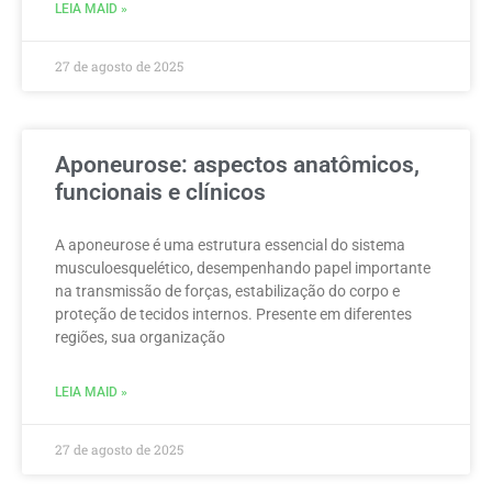
LEIA MAID »
27 de agosto de 2025
Aponeurose: aspectos anatômicos,
funcionais e clínicos
A aponeurose é uma estrutura essencial do sistema
musculoesquelético, desempenhando papel importante
na transmissão de forças, estabilização do corpo e
proteção de tecidos internos. Presente em diferentes
regiões, sua organização
LEIA MAID »
27 de agosto de 2025