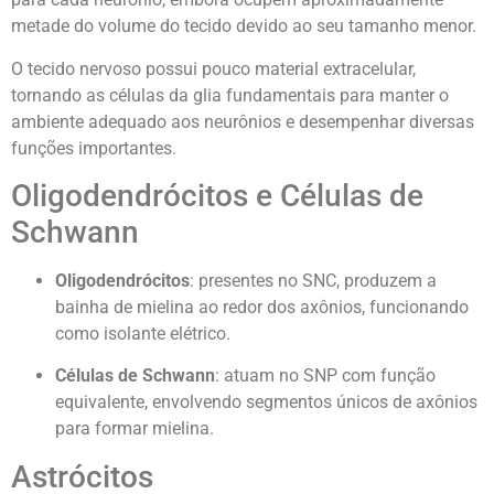
metade do volume do tecido devido ao seu tamanho menor.
O tecido nervoso possui pouco material extracelular,
tornando as células da glia fundamentais para manter o
ambiente adequado aos neurônios e desempenhar diversas
funções importantes.
Oligodendrócitos e Células de
Schwann
Oligodendrócitos
: presentes no SNC, produzem a
bainha de mielina ao redor dos axônios, funcionando
como isolante elétrico.
Células de Schwann
: atuam no SNP com função
equivalente, envolvendo segmentos únicos de axônios
para formar mielina.
Astrócitos