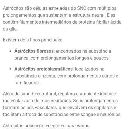
Astrócitos são células estreladas do SNC com múltiplos
prolongamentos que sustentam a estrutura neural. Eles
contêm filamentos intermediários de proteína fibrilar ácida
da glia.
Existem dois tipos principais:
Astrócitos fibrosos
: encontrados na substância
branca, com prolongamentos longos e poucos;
Astrócitos protoplasmáticos
: localizados na
substância cinzenta, com prolongamentos curtos e
ramificados.
Além de suporte estrutural, regulam o ambiente iônico e
molecular ao redor dos neurônios. Seus prolongamentos
formam os pés vasculares, que envolvem os capilares e
facilitam a troca de substâncias entre sangue e neurônios.
Astrócitos possuem receptores para vários