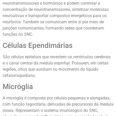
neurotransmissores e hormônios e podem controlar a
concentração de neurotransmissores, sintetizar moléculas
neuroativas e transportar compostos energéticos para os
neurônios. Também se comunicam entre si por meio de
junções comunicantes, formando redes que coordenam
funções no SNC.
Células Ependimárias
São células epiteliais que revestem os ventrículos cerebrais
e o canal central da medula espinhal. Possuem, em certas
regiões, cílios que auxiliam no movimento do líquido
cefalorraquidiano.
Micróglia
A micróglia é composta por células pequenas e alongadas,
com função fagocitária, derivadas de precursores da medula
óssea. Representam o sistema imunológico do SNC,