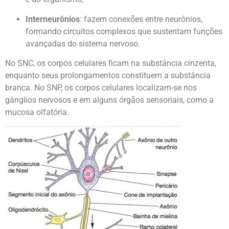
Interneurônios
: fazem conexões entre neurônios,
formando circuitos complexos que sustentam funções
avançadas do sistema nervoso.
No SNC, os corpos celulares ficam na substância cinzenta,
enquanto seus prolongamentos constituem a substância
branca. No SNP, os corpos celulares localizam-se nos
gânglios nervosos e em alguns órgãos sensoriais, como a
mucosa olfatória.