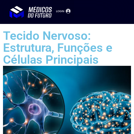
Tecido Nervoso:
Estrutura, Funções e
Células Principais