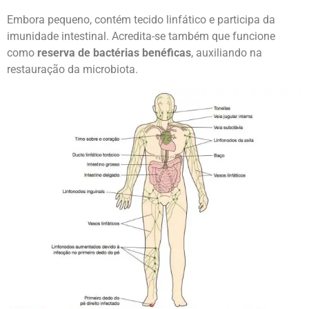
Embora pequeno, contém tecido linfático e participa da
imunidade intestinal. Acredita-se também que funcione
como
reserva de bactérias benéficas
, auxiliando na
restauração da microbiota.