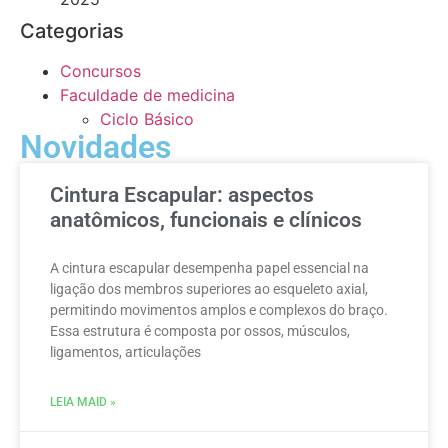
Categorias
Concursos
Faculdade de medicina
Ciclo Básico
Novidades
Cintura Escapular: aspectos
anatômicos, funcionais e clínicos
A cintura escapular desempenha papel essencial na
ligação dos membros superiores ao esqueleto axial,
permitindo movimentos amplos e complexos do braço.
Essa estrutura é composta por ossos, músculos,
ligamentos, articulações
LEIA MAID »