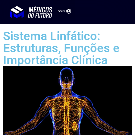
Sistema Linfático:
Estruturas, Funções e
Importância Clínica