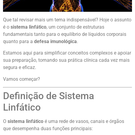
Que tal revisar mais um tema indispensável? Hoje o assunto
é o
sistema linfático
, um conjunto de estruturas
fundamentais tanto para o equilíbrio de líquidos corporais
quanto para a
defesa imunológica
.
Estamos aqui para simplificar conceitos complexos e apoiar
sua preparação, tornando sua prática clínica cada vez mais
segura e eficaz.
Vamos começar?
Definição de Sistema
Linfático
O
sistema linfático
é uma rede de vasos, canais e órgãos
que desempenha duas funções principais: