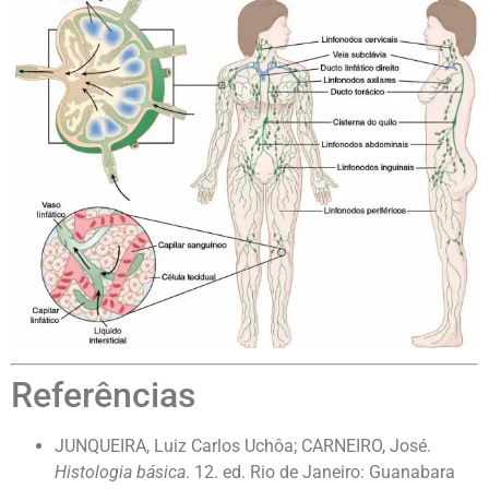
Referências
JUNQUEIRA, Luiz Carlos Uchôa; CARNEIRO, José.
Histologia básica
. 12. ed. Rio de Janeiro: Guanabara