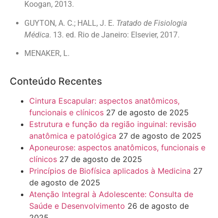
Koogan, 2013.
GUYTON, A. C.; HALL, J. E.
Tratado de Fisiologia
Médica
. 13. ed. Rio de Janeiro: Elsevier, 2017.
MENAKER, L.
Conteúdo Recentes
Cintura Escapular: aspectos anatômicos,
funcionais e clínicos
27 de agosto de 2025
Estrutura e função da região inguinal: revisão
anatômica e patológica
27 de agosto de 2025
Aponeurose: aspectos anatômicos, funcionais e
clínicos
27 de agosto de 2025
Princípios de Biofísica aplicados à Medicina
27
de agosto de 2025
Atenção Integral à Adolescente: Consulta de
Saúde e Desenvolvimento
26 de agosto de
2025